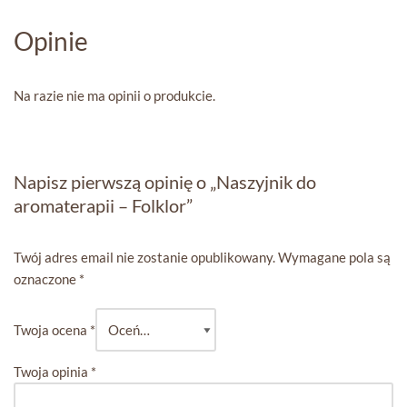
Opinie
Na razie nie ma opinii o produkcie.
Napisz pierwszą opinię o „Naszyjnik do
aromaterapii – Folklor”
Twój adres email nie zostanie opublikowany.
Wymagane pola są
oznaczone
*
Twoja ocena
*
Twoja opinia
*