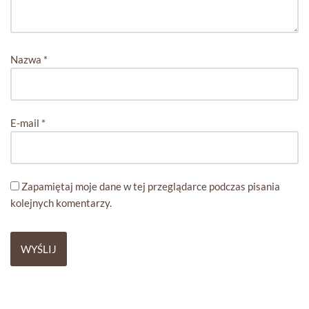
Nazwa
*
E-mail
*
Zapamiętaj moje dane w tej przeglądarce podczas pisania
kolejnych komentarzy.