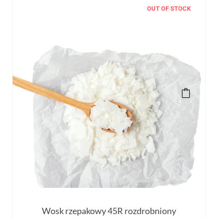
OUT OF STOCK
Wosk rzepakowy 45R rozdrobniony