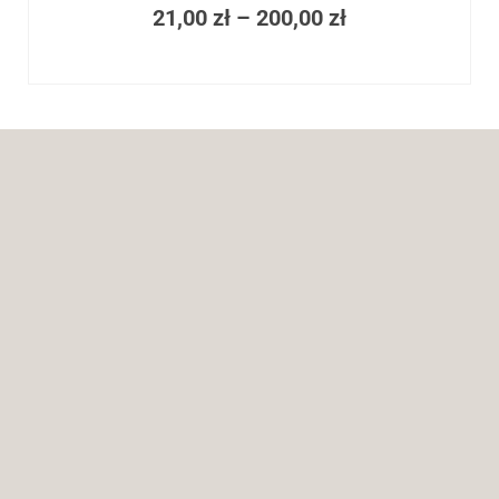
21,00
zł
–
200,00
zł