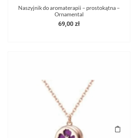
Naszyjnik do aromaterapii – prostokątna –
Ornamental
69,00
zł