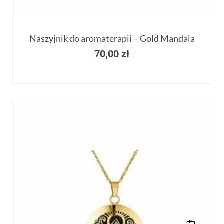
Naszyjnik do aromaterapii – Gold Mandala
70,00
zł