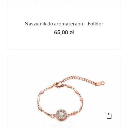
Naszyjnik do aromaterapii – Folklor
65,00
zł