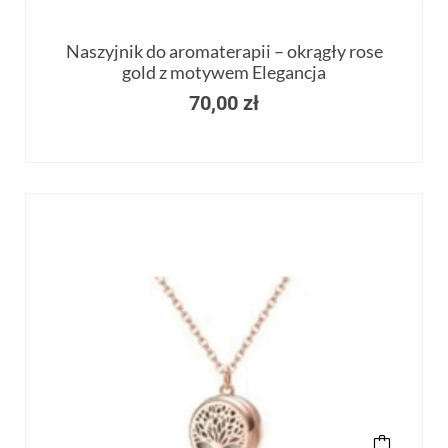
Naszyjnik do aromaterapii – okrągły rose
gold z motywem Elegancja
70,00
zł