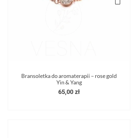
Bransoletka do aromaterapii – rose gold
Yin & Yang
65,00
zł