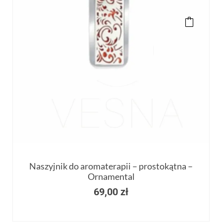
Naszyjnik do aromaterapii – prostokątna –
Ornamental
69,00
zł