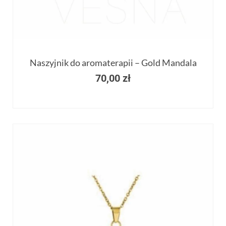
Naszyjnik do aromaterapii – Gold Mandala
70,00
zł