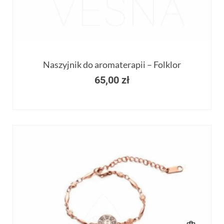
Naszyjnik do aromaterapii – Folklor
65,00
zł