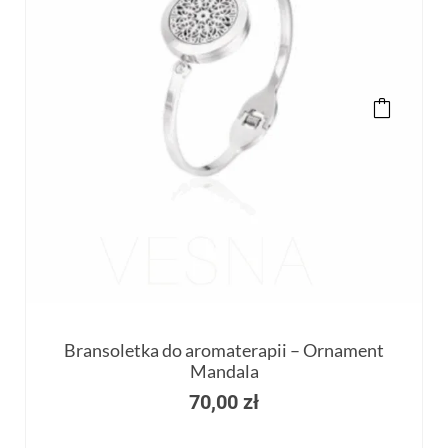
Bransoletka do aromaterapii – Ornament
Mandala
70,00
zł