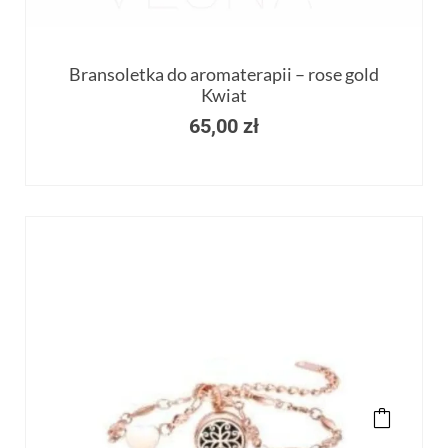
Bransoletka do aromaterapii – rose gold
Kwiat
65,00
zł