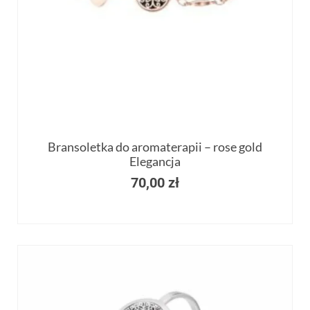
Bransoletka do aromaterapii – rose gold
Elegancja
70,00
zł