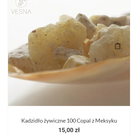
Kadzidło żywiczne 100 Copal z Meksyku
15,00
zł