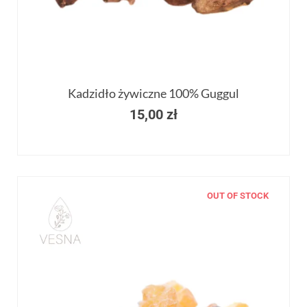
Kadzidło żywiczne 100% Guggul
15,00
zł
OUT OF STOCK