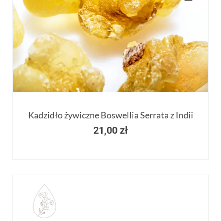
Kadzidło żywiczne Boswellia Serrata z Indii
21,00
zł