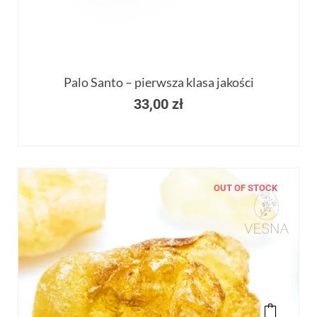
Palo Santo – pierwsza klasa jakości
33,00
zł
OUT OF STOCK