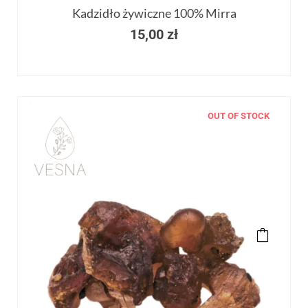
Kadzidło żywiczne 100% Mirra
15,00
zł
OUT OF STOCK