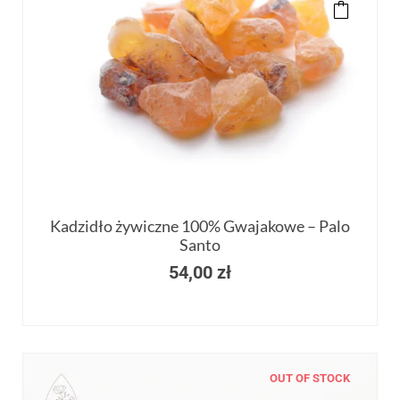
Kadzidło żywiczne 100% Gwajakowe – Palo
Santo
54,00
zł
OUT OF STOCK