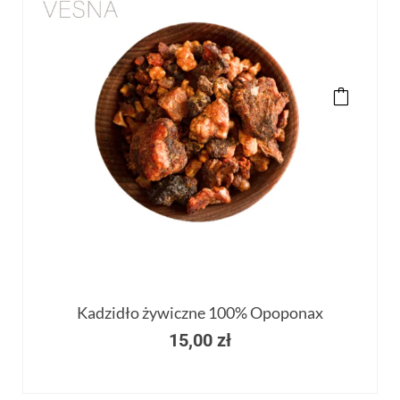
Kadzidło żywiczne 100% Opoponax
15,00
zł