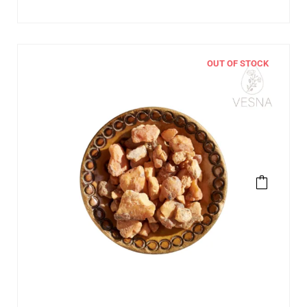
OUT OF STOCK