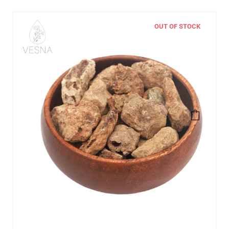
OUT OF STOCK