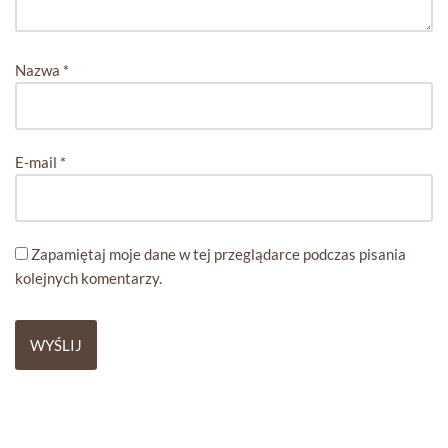
Nazwa
*
E-mail
*
Zapamiętaj moje dane w tej przeglądarce podczas pisania
kolejnych komentarzy.