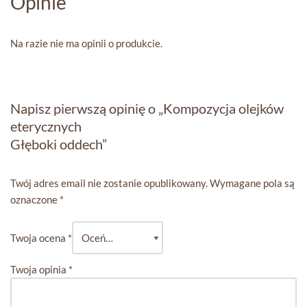
Opinie
Na razie nie ma opinii o produkcie.
Napisz pierwszą opinię o „Kompozycja olejków
eterycznych
Głęboki oddech”
Twój adres email nie zostanie opublikowany.
Wymagane pola są
oznaczone
*
Twoja ocena
*
Twoja opinia
*