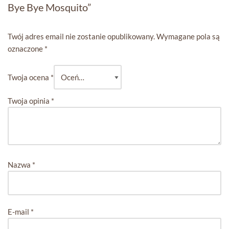
Bye Bye Mosquito”
Twój adres email nie zostanie opublikowany.
Wymagane pola są
oznaczone
*
Twoja ocena
*
Twoja opinia
*
Nazwa
*
E-mail
*