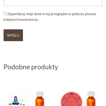
Zapamiętaj moje dane w tej przeglądarce podczas pisania
kolejnych komentarzy.
Podobne produkty