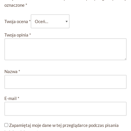
oznaczone
*
Twoja ocena
*
Twoja opinia
*
Nazwa
*
E-mail
*
Zapamiętaj moje dane w tej przeglądarce podczas pisania