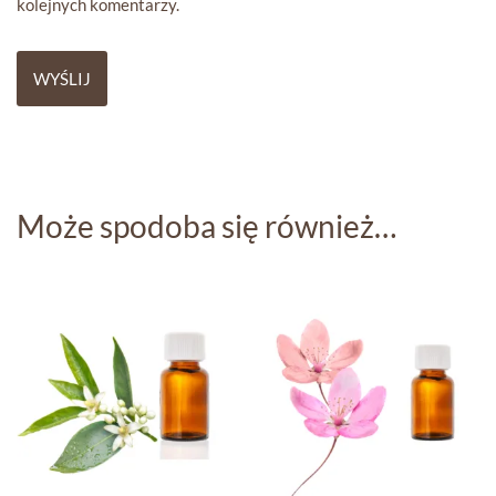
kolejnych komentarzy.
Może spodoba się również…