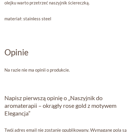
olejku warto przetrzeć naszyjnik ściereczką.
materiał: stainless steel
Opinie
Na razie nie ma opinii o produkcie.
Napisz pierwszą opinię o „Naszyjnik do
aromaterapii – okrągły rose gold z motywem
Elegancja”
Twój adres email nie zostanie opublikowany.
Wymagane pola są