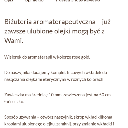
Biżuteria aromaterapeutyczna – już
zawsze ulubione olejki mogą być z
Wami.
Wisiorek do aromaterapii w kolorze rose gold.
Do naszyjnika dodajemy komplet filcowych wkładek do
nasączania olejkami eterycznymi w różnych kolorach
Zawieszka ma średnicę 10 mm, zawieszona jest na 50 cm
łańcuszku.
Sposób używania – otwórz naszyjnik, skrop wkład kilkoma
kroplami ulubionego olejku, zamknij. przy zmianie wkładki i