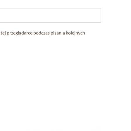
tej przeglądarce podczas pisania kolejnych