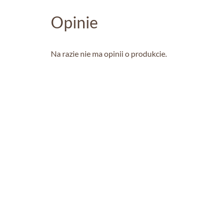
Opinie
Na razie nie ma opinii o produkcie.