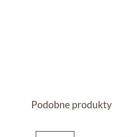
Podobne produkty