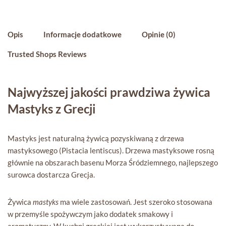
Opis
Informacje dodatkowe
Opinie (0)
Trusted Shops Reviews
Najwyższej jakości prawdziwa żywica
Mastyks z Grecji
Mastyks jest naturalną żywicą pozyskiwaną z drzewa
mastyksowego (Pistacia lentiscus). Drzewa mastyksowe rosną
głównie na obszarach basenu Morza Śródziemnego, najlepszego
surowca dostarcza Grecja.
Żywica
mastyks
ma wiele zastosowań. Jest szeroko stosowana
w przemyśle spożywczym jako dodatek smakowy i