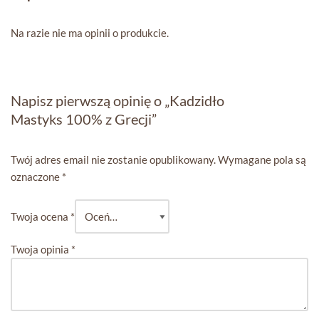
Na razie nie ma opinii o produkcie.
Napisz pierwszą opinię o „Kadzidło
Mastyks 100% z Grecji”
Twój adres email nie zostanie opublikowany.
Wymagane pola są
oznaczone
*
Twoja ocena
*
Twoja opinia
*