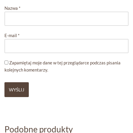
Nazwa
*
E-mail
*
Zapamiętaj moje dane w tej przeglądarce podczas pisania
kolejnych komentarzy.
Podobne produkty