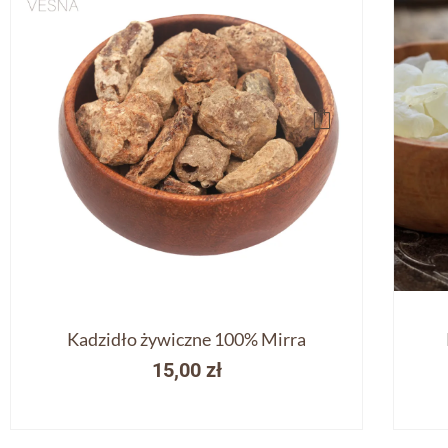
Kadzidło żywiczne 100% Mirra
15,00
zł