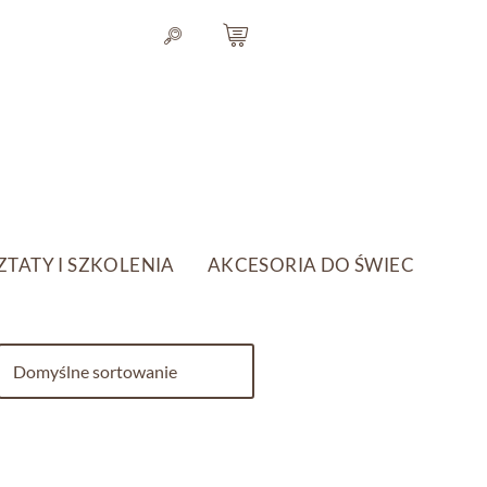
TATY I SZKOLENIA
AKCESORIA DO ŚWIEC