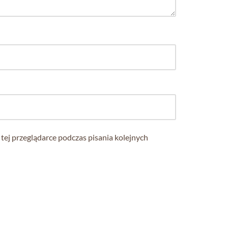
tej przeglądarce podczas pisania kolejnych