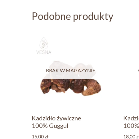
Podobne produkty
BRAK W MAGAZYNIE
Kadzidło żywiczne
Kadzi
100% Guggul
100% 
15,00
zł
18,00
z