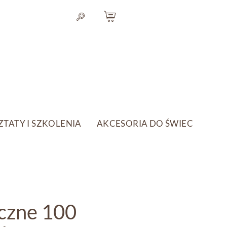
TATY I SZKOLENIA
AKCESORIA DO ŚWIEC
czne 100