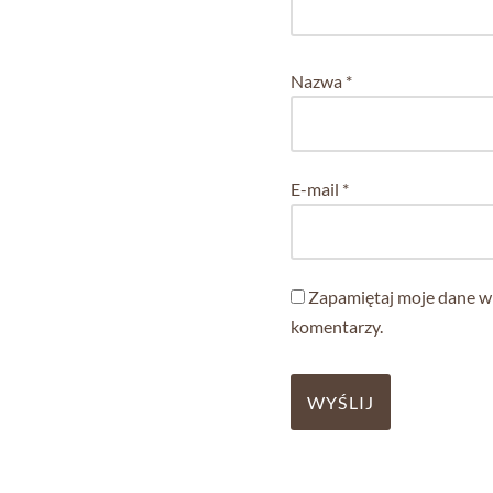
Nazwa
*
E-mail
*
Zapamiętaj moje dane w 
komentarzy.