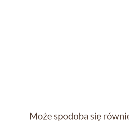
Może spodoba się równi