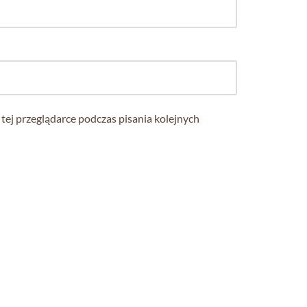
tej przeglądarce podczas pisania kolejnych