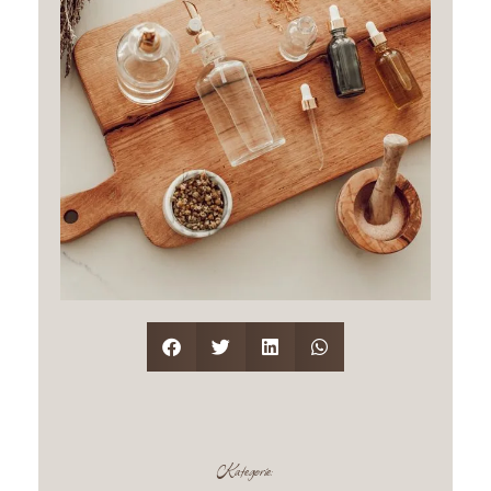
Kategorie: