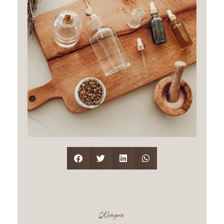
Kategorie: