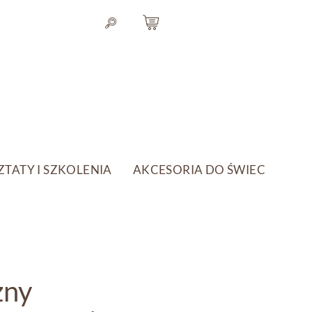
TATY I SZKOLENIA
AKCESORIA DO ŚWIEC
zny