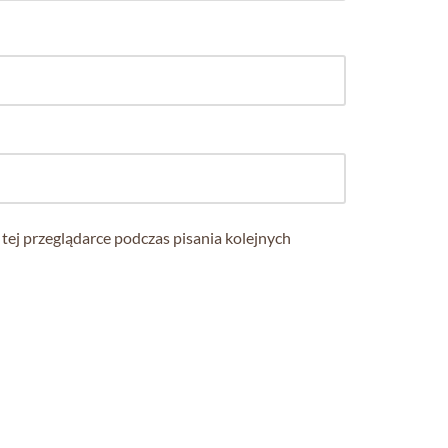
tej przeglądarce podczas pisania kolejnych