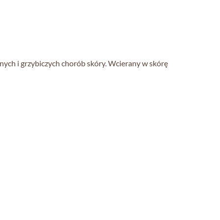
yjnych i grzybiczych chorób skóry. Wcierany w skórę