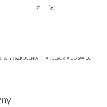
TATY I SZKOLENIA
AKCESORIA DO ŚWIEC
zny