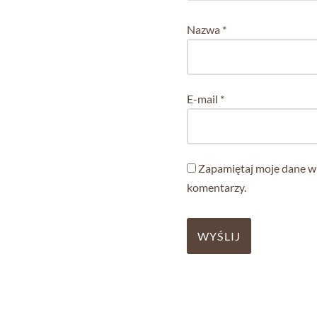
Nazwa
*
E-mail
*
Zapamiętaj moje dane w 
komentarzy.