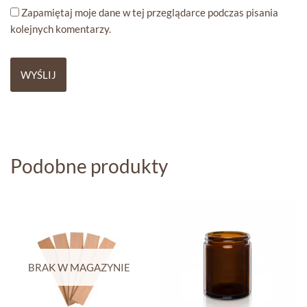
Zapamiętaj moje dane w tej przeglądarce podczas pisania
kolejnych komentarzy.
Podobne produkty
BRAK W MAGAZYNIE