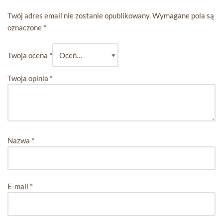
Twój adres email nie zostanie opublikowany.
Wymagane pola są
oznaczone
*
Twoja ocena
*
Twoja opinia
*
Nazwa
*
E-mail
*