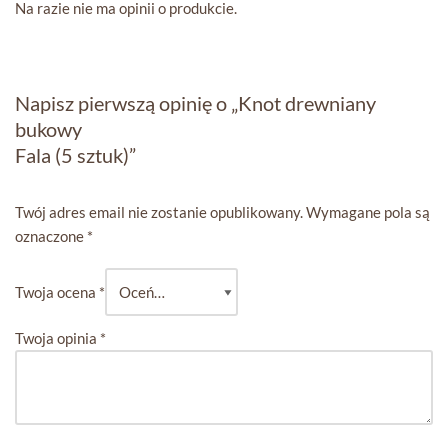
Na razie nie ma opinii o produkcie.
Napisz pierwszą opinię o „Knot drewniany
bukowy
Fala (5 sztuk)”
Twój adres email nie zostanie opublikowany.
Wymagane pola są
oznaczone
*
Twoja ocena
*
Twoja opinia
*