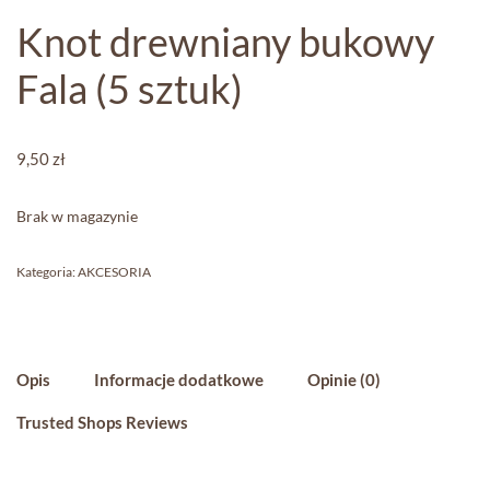
Knot drewniany bukowy
Fala (5 sztuk)
9,50
zł
Brak w magazynie
Kategoria:
AKCESORIA
Opis
Informacje dodatkowe
Opinie (0)
Trusted Shops Reviews