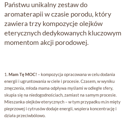
Państwu unikalny zestaw do
aromaterapii w czasie porodu, który
zawiera trzy kompozycje olejków
eterycznych dedykowanych kluczowym
momentom akcji porodowej.
1.
Mam Tę MOC!
– kompozycja opracowana w celu dodania
energii i ugruntowania w ciele i procesie. Czasem, w wyniku
zmęczenia, młoda mama odpływa myślami w odległe sfery,
skupia się na niedogodnościach, zamiast na samym procesie.
Mieszanka olejków eterycznych – w tym przypadku m.in mięty
pieprzowej i cytrusów dodaje energii, wspiera koncentrację i
działa przeciwbólowo.