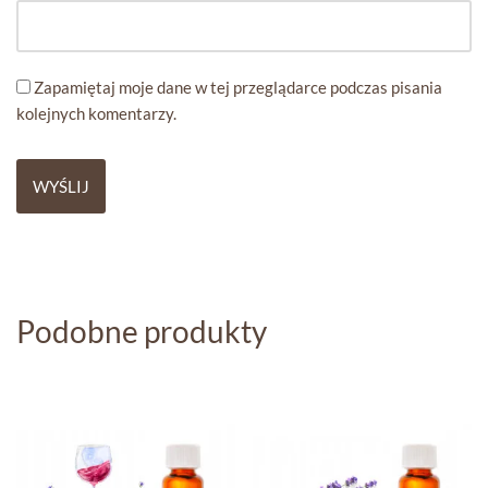
Zapamiętaj moje dane w tej przeglądarce podczas pisania
kolejnych komentarzy.
Podobne produkty