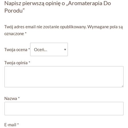
Napisz pierwszą opinię o „Aromaterapia Do
Porodu”
Twój adres email nie zostanie opublikowany.
Wymagane pola są
oznaczone
*
Twoja ocena
*
Twoja opinia
*
Nazwa
*
E-mail
*