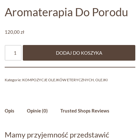
Aromaterapia Do Porodu
120,00
zł
DODAJ DO KOSZYKA
Kategorie:
KOMPOZYCJE OLEJKÓW ETERYCZNYCH
,
OLEJKI
Opis
Opinie (0)
Trusted Shops Reviews
Mamy przyjemność przedstawić