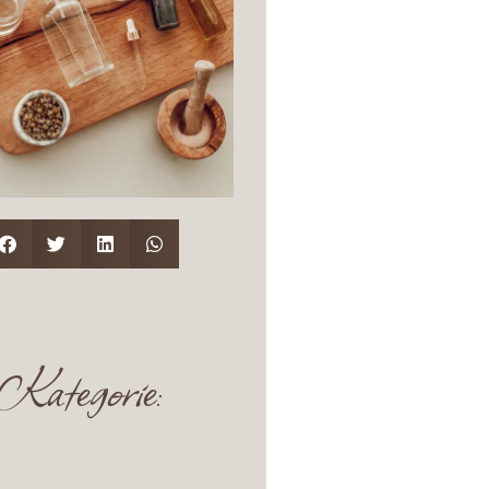
Kategorie: