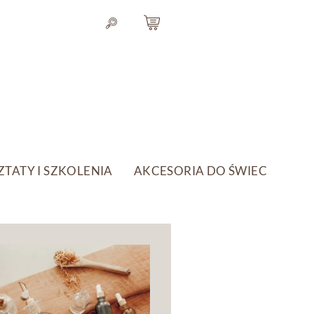
TATY I SZKOLENIA
AKCESORIA DO ŚWIEC