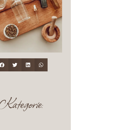
Kategorie: