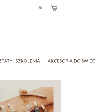
TATY I SZKOLENIA
AKCESORIA DO ŚWIEC