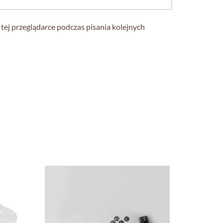
tej przeglądarce podczas pisania kolejnych