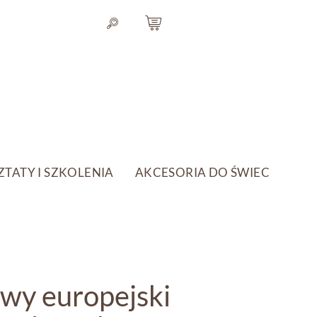
TATY I SZKOLENIA
AKCESORIA DO ŚWIEC
wy europejski