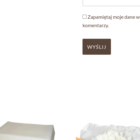
Zapamiętaj moje dane w 
komentarzy.