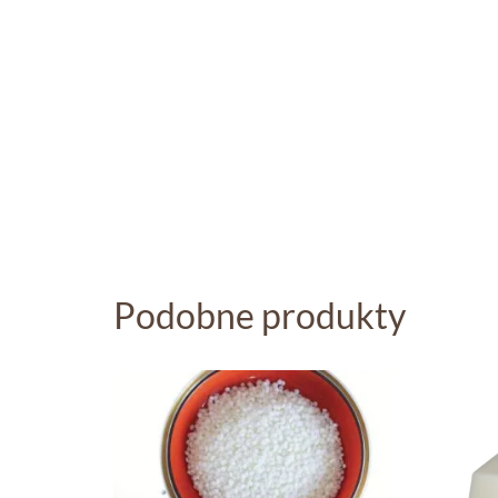
Podobne produkty