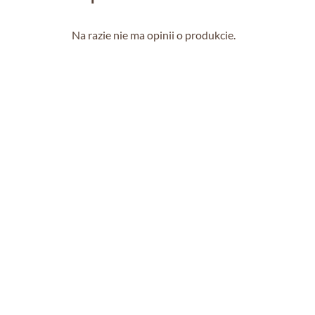
Na razie nie ma opinii o produkcie.