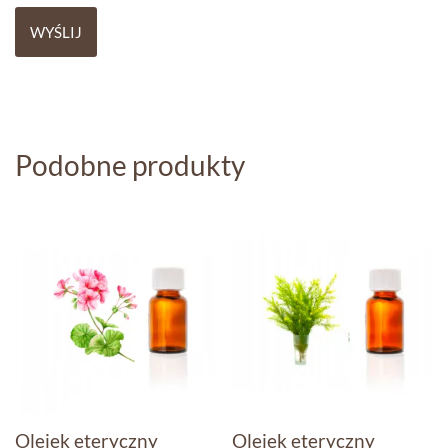
Podobne produkty
Olejek eteryczny
Olejek eteryczny