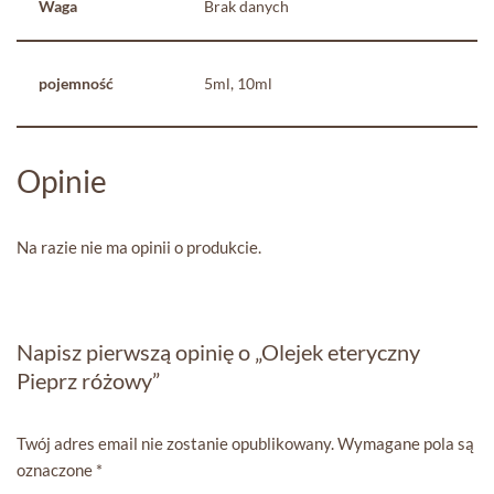
Waga
Brak danych
pojemność
5ml, 10ml
Opinie
Na razie nie ma opinii o produkcie.
Napisz pierwszą opinię o „Olejek eteryczny
Pieprz różowy”
Twój adres email nie zostanie opublikowany.
Wymagane pola są
oznaczone
*