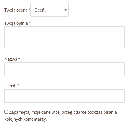
Twoja ocena
*
Twoja opinia
*
Nazwa
*
E-mail
*
Zapamiętaj moje dane w tej przeglądarce podczas pisania
kolejnych komentarzy.