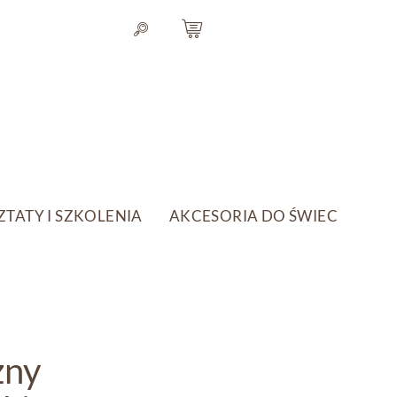
TATY I SZKOLENIA
AKCESORIA DO ŚWIEC
zny