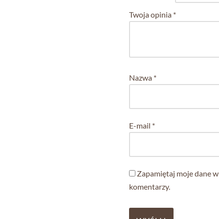
Twoja opinia
*
Nazwa
*
E-mail
*
Zapamiętaj moje dane w 
komentarzy.