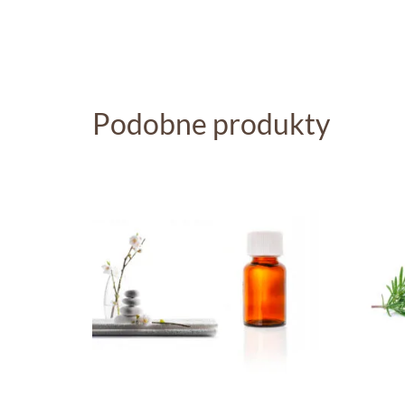
Podobne produkty