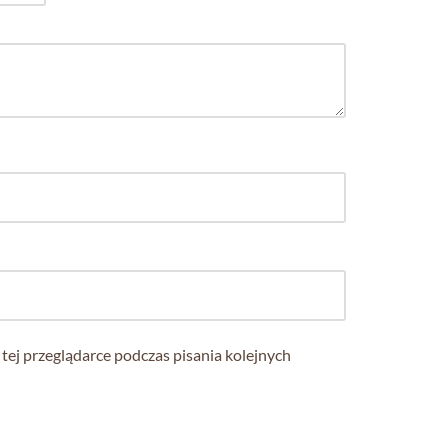
tej przeglądarce podczas pisania kolejnych