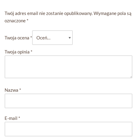
Twój adres email nie zostanie opublikowany.
Wymagane pola są
oznaczone
*
Twoja ocena
*
Twoja opinia
*
Nazwa
*
E-mail
*