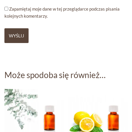
Zapamiętaj moje dane w tej przeglądarce podczas pisania
kolejnych komentarzy.
Może spodoba się również…