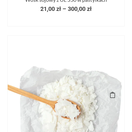
21,00
zł
–
300,00
zł