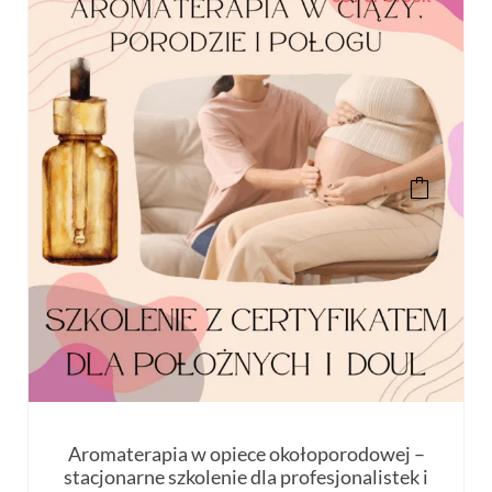
Aromaterapia w opiece okołoporodowej –
stacjonarne szkolenie dla profesjonalistek i