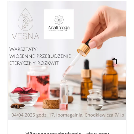
Wiosenne przebudzenie – eteryczny