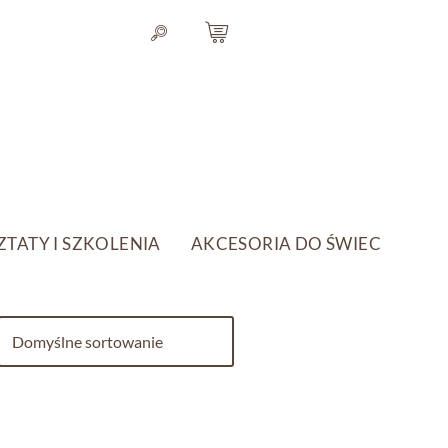
TATY I SZKOLENIA
AKCESORIA DO ŚWIEC