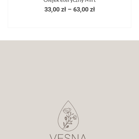
33,00
zł
–
63,00
zł