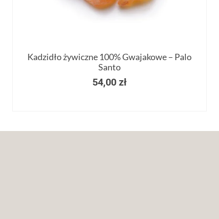
Kadzidło żywiczne 100% Gwajakowe – Palo
Santo
54,00
zł