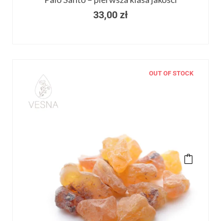
33,00
zł
OUT OF STOCK