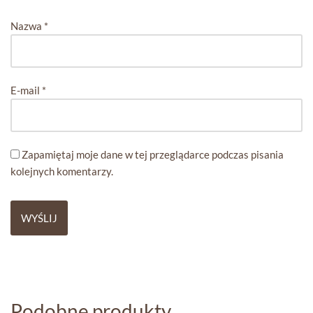
Nazwa
*
E-mail
*
Zapamiętaj moje dane w tej przeglądarce podczas pisania
kolejnych komentarzy.
Podobne produkty