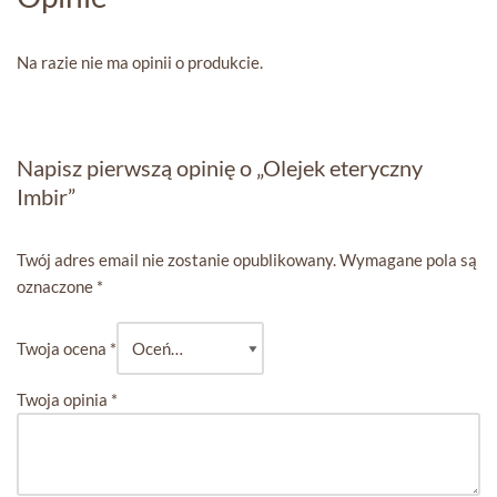
Na razie nie ma opinii o produkcie.
Napisz pierwszą opinię o „Olejek eteryczny
Imbir”
Twój adres email nie zostanie opublikowany.
Wymagane pola są
oznaczone
*
Twoja ocena
*
Twoja opinia
*