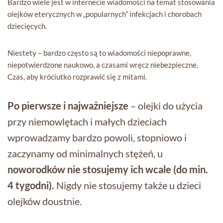
Bardzo wiele jest w internecie wiadomości na temat stosowania
olejków eterycznych w „popularnych” infekcjach i chorobach
dziecięcych.
Niestety – bardzo często są to wiadomości niepoprawne,
niepotwierdzone naukowo, a czasami wręcz niebezpieczne.
Czas, aby króciutko rozprawić się z mitami.
Po pierwsze i najważniejsze
– olejki do użycia
przy niemowlętach i małych dzieciach
wprowadzamy bardzo powoli, stopniowo i
zaczynamy od minimalnych stężeń, u
noworodków nie stosujemy ich wcale (do min.
4 tygodni).
Nigdy nie stosujemy także u dzieci
olejków doustnie.