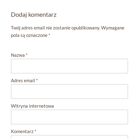
Dodaj komentarz
Twój adres email nie zostanie opublikowany.
Wymagane
pola są oznaczone
*
Nazwa
*
Adres email
*
Witryna internetowa
Komentarz
*