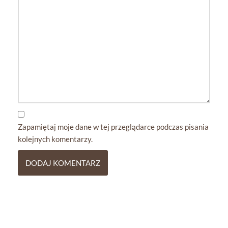
Zapamiętaj moje dane w tej przeglądarce podczas pisania
kolejnych komentarzy.