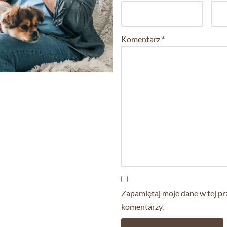
Komentarz
*
Zapamiętaj moje dane w tej pr
komentarzy.