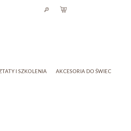
TATY I SZKOLENIA
AKCESORIA DO ŚWIEC