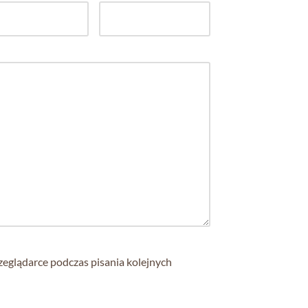
zeglądarce podczas pisania kolejnych