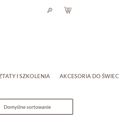
TATY I SZKOLENIA
AKCESORIA DO ŚWIEC