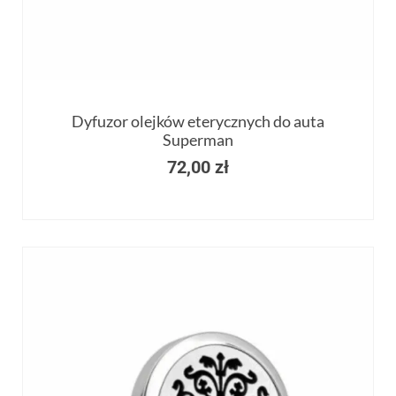
Dyfuzor olejków eterycznych do auta
Superman
72,00
zł