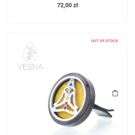
72,00
zł
OUT OF STOCK