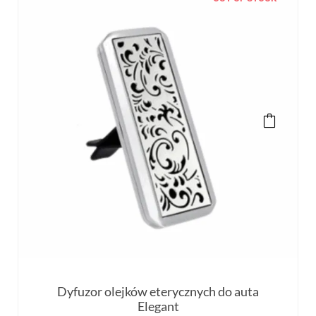
Dyfuzor olejków eterycznych do auta
Elegant